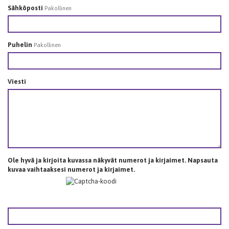
Sähköposti
Pakollinen
Puhelin
Pakollinen
Viesti
Ole hyvä ja kirjoita kuvassa näkyvät numerot ja kirjaimet. Napsauta
kuvaa vaihtaaksesi numerot ja kirjaimet.