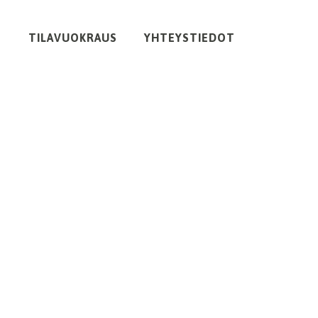
O
TILAVUOKRAUS
YHTEYSTIEDOT